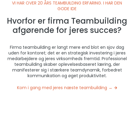
VI HAR OVER 20 ÅRS TEAMBUILDING ERFARING. I HAR DEN
GODE IDE
Hvorfor er firma Teambuilding
afgørende for jeres succes?
Firma teambuilding er langt mere end blot en sjov dag
uden for kontoret; det er en strategisk investering i jeres
medarbejdere og jeres virksomheds fremtid. Professionel
teambuilding skaber oplevelsesbaseret læring, der
manifesterer sig i stærkere teamdynamik, forbedret
kommunikation og øget produktivitet.
Kom i gang med jeres næste teambuilding →