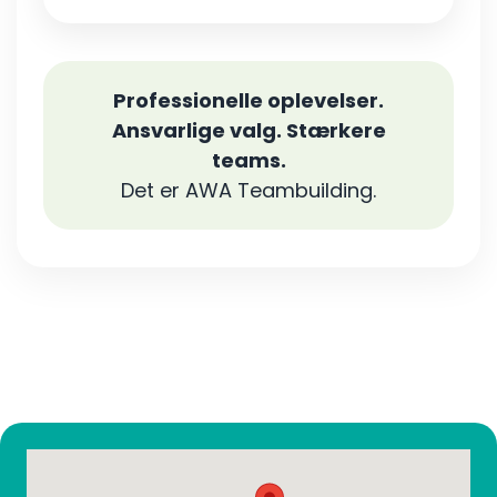
Professionelle oplevelser.
Ansvarlige valg. Stærkere
teams.
Det er AWA Teambuilding.