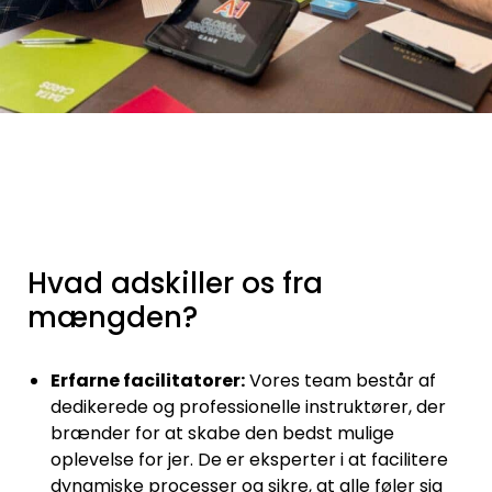
Hvad adskiller os fra
mængden?
Erfarne facilitatorer:
Vores team består af
dedikerede og professionelle instruktører, der
brænder for at skabe den bedst mulige
oplevelse for jer. De er eksperter i at facilitere
dynamiske processer og sikre, at alle føler sig