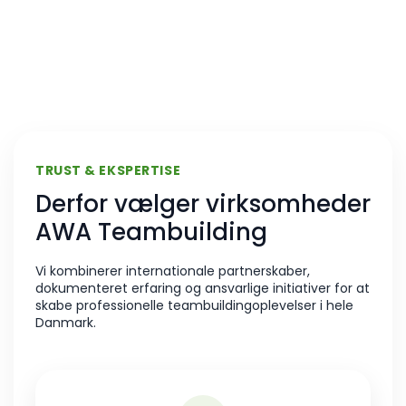
TRUST & EKSPERTISE
Derfor vælger virksomheder
AWA Teambuilding
Vi kombinerer internationale partnerskaber,
dokumenteret erfaring og ansvarlige initiativer for at
skabe professionelle teambuildingoplevelser i hele
Danmark.