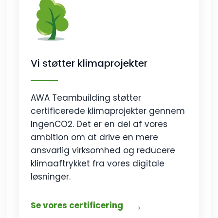
Vi støtter klimaprojekter
AWA Teambuilding støtter
certificerede klimaprojekter gennem
IngenCO2. Det er en del af vores
ambition om at drive en mere
ansvarlig virksomhed og reducere
klimaaftrykket fra vores digitale
løsninger.
→
Se vores certificering