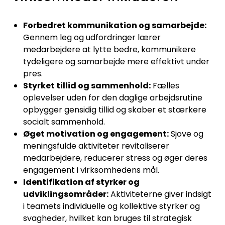
Forbedret kommunikation og samarbejde:
Gennem leg og udfordringer lærer
medarbejdere at lytte bedre, kommunikere
tydeligere og samarbejde mere effektivt under
pres.
Styrket tillid og sammenhold:
Fælles
oplevelser uden for den daglige arbejdsrutine
opbygger gensidig tillid og skaber et stærkere
socialt sammenhold.
Øget motivation og engagement:
Sjove og
meningsfulde aktiviteter revitaliserer
medarbejdere, reducerer stress og øger deres
engagement i virksomhedens mål.
Identifikation af styrker og
udviklingsområder:
Aktiviteterne giver indsigt
i teamets individuelle og kollektive styrker og
svagheder, hvilket kan bruges til strategisk