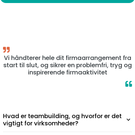
Vi håndterer hele dit firmaarrangement fra
start til slut, og sikrer en problemfri, tryg og
inspirerende firmaaktivitet
Hvad er teambuilding, og hvorfor er det
vigtigt for virksomheder?