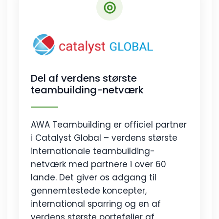
◎
Del af verdens største
teambuilding-netværk
AWA Teambuilding er officiel partner
i Catalyst Global – verdens største
internationale teambuilding-
netværk med partnere i over 60
lande. Det giver os adgang til
gennemtestede koncepter,
international sparring og en af
verdens største porteføljer af