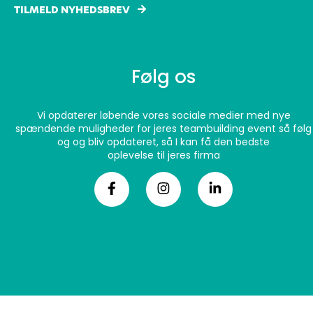
TILMELD NYHEDSBREV
Følg os
Vi opdaterer løbende vores sociale medier med nye
spændende muligheder for jeres teambuilding event så følg
og og bliv opdateret, så I kan få den bedste
oplevelse til jeres firma