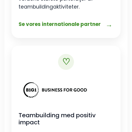
teambuildingaktiviteter.
→
Se vores internationale partner
♡
Teambuilding med positiv
impact