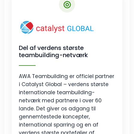
◎
Del af verdens største
teambuilding-netværk
AWA Teambuilding er officiel partner
i Catalyst Global – verdens største
internationale teambuilding-
netværk med partnere i over 60
lande. Det giver os adgang til
gennemtestede koncepter,
international sparring og en af
verdens største porteføljer af