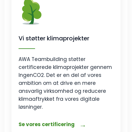
Vi støtter klimaprojekter
AWA Teambuilding støtter
certificerede klimaprojekter gennem
IngenCO2. Det er en del af vores
ambition om at drive en mere
ansvarlig virksomhed og reducere
klimaaftrykket fra vores digitale
løsninger.
→
Se vores certificering