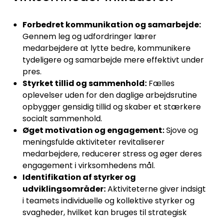
Forbedret kommunikation og samarbejde:
Gennem leg og udfordringer lærer
medarbejdere at lytte bedre, kommunikere
tydeligere og samarbejde mere effektivt under
pres.
Styrket tillid og sammenhold:
Fælles
oplevelser uden for den daglige arbejdsrutine
opbygger gensidig tillid og skaber et stærkere
socialt sammenhold.
Øget motivation og engagement:
Sjove og
meningsfulde aktiviteter revitaliserer
medarbejdere, reducerer stress og øger deres
engagement i virksomhedens mål.
Identifikation af styrker og
udviklingsområder:
Aktiviteterne giver indsigt
i teamets individuelle og kollektive styrker og
svagheder, hvilket kan bruges til strategisk