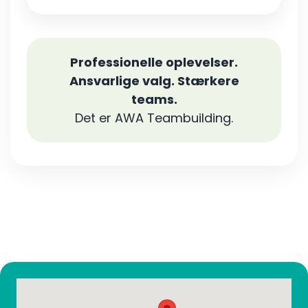
Professionelle oplevelser.
Ansvarlige valg. Stærkere
teams.
Det er AWA Teambuilding.