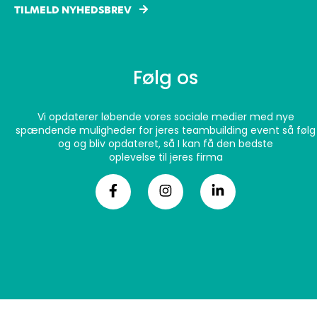
TILMELD NYHEDSBREV
Følg os
Vi opdaterer løbende vores sociale medier med nye
spændende muligheder for jeres teambuilding event så følg
og og bliv opdateret, så I kan få den bedste
oplevelse til jeres firma