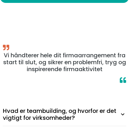
Vi håndterer hele dit firmaarrangement fra
start til slut, og sikrer en problemfri, tryg og
inspirerende firmaaktivitet
Hvad er teambuilding, og hvorfor er det
vigtigt for virksomheder?