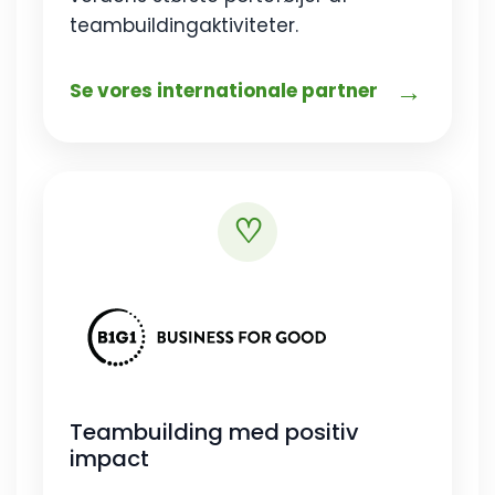
teambuildingaktiviteter.
→
Se vores internationale partner
♡
Teambuilding med positiv
impact