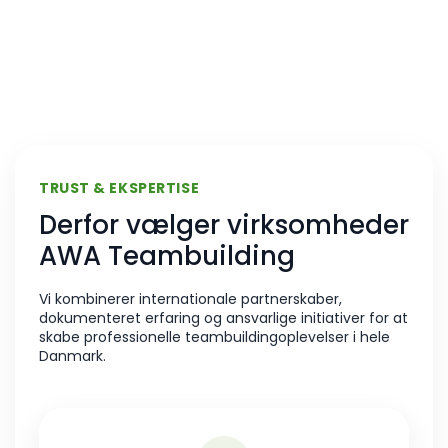
TRUST & EKSPERTISE
Derfor vælger virksomheder
AWA Teambuilding
Vi kombinerer internationale partnerskaber,
dokumenteret erfaring og ansvarlige initiativer for at
skabe professionelle teambuildingoplevelser i hele
Danmark.