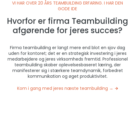
VI HAR OVER 20 ÅRS TEAMBUILDING ERFARING. I HAR DEN
GODE IDE
Hvorfor er firma Teambuilding
afgørende for jeres succes?
Firma teambuilding er langt mere end blot en sjov dag
uden for kontoret; det er en strategisk investering i jeres
medarbejdere og jeres virksomheds fremtid. Professionel
teambuilding skaber oplevelsesbaseret læring, der
manifesterer sig i stærkere teamdynamik, forbedret
kommunikation og øget produktivitet.
Kom i gang med jeres næste teambuilding →