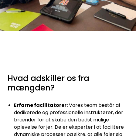
Hvad adskiller os fra
mængden?
Erfarne facilitatorer:
Vores team består af
dedikerede og professionelle instruktører, der
brænder for at skabe den bedst mulige
oplevelse for jer. De er eksperter i at facilitere
dynamiske processer og sikre, at alle føler sig