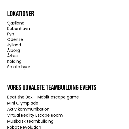
LOKATIONER
Sjælland
København
Fyn
Odense
Jylland
Ålborg
Århus
Kolding
Se alle byer
VORES UDVALGTE TEAMBUILDING EVENTS
Beat the Box – Mobilt escape game
Mini Olympiade
Aktiv kommunikation
Virtual Reality Escape Room
Musikalsk teambuilding
Robot Revolution