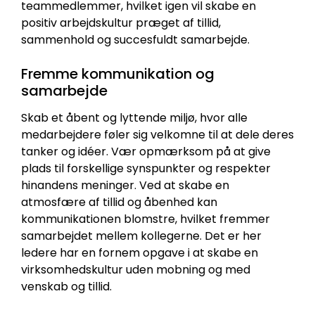
teammedlemmer, hvilket igen vil skabe en
positiv arbejdskultur præget af tillid,
sammenhold og succesfuldt samarbejde.
Fremme kommunikation og
samarbejde
Skab et åbent og lyttende miljø, hvor alle
medarbejdere føler sig velkomne til at dele deres
tanker og idéer. Vær opmærksom på at give
plads til forskellige synspunkter og respekter
hinandens meninger. Ved at skabe en
atmosfære af tillid og åbenhed kan
kommunikationen blomstre, hvilket fremmer
samarbejdet mellem kollegerne. Det er her
ledere har en fornem opgave i at skabe en
virksomhedskultur uden mobning og med
venskab og tillid.