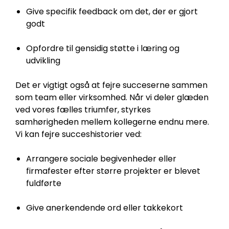
Give specifik feedback om det, der er gjort
godt
Opfordre til gensidig støtte i læring og
udvikling
Det er vigtigt også at fejre succeserne sammen
som team eller virksomhed. Når vi deler glæden
ved vores fælles triumfer, styrkes
samhørigheden mellem kollegerne endnu mere.
Vi kan fejre succeshistorier ved:
Arrangere sociale begivenheder eller
firmafester efter større projekter er blevet
fuldførte
Give anerkendende ord eller takkekort