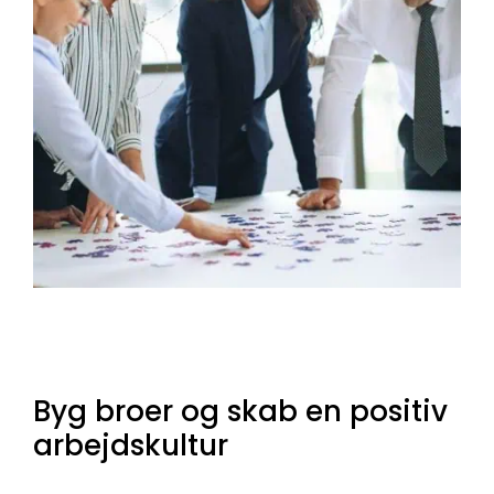
Byg broer og skab en positiv
arbejdskultur