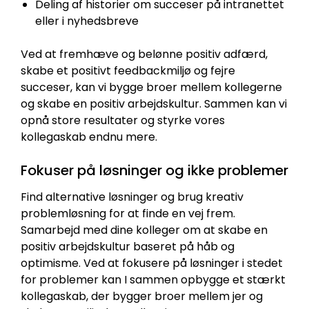
Deling af historier om succeser på intranettet
eller i nyhedsbreve
Ved at fremhæve og belønne positiv adfærd,
skabe et positivt feedbackmiljø og fejre
succeser, kan vi bygge broer mellem kollegerne
og skabe en positiv arbejdskultur. Sammen kan vi
opnå store resultater og styrke vores
kollegaskab endnu mere.
Fokuser på løsninger og ikke problemer
Find alternative løsninger og brug kreativ
problemløsning for at finde en vej frem.
Samarbejd med dine kolleger om at skabe en
positiv arbejdskultur baseret på håb og
optimisme. Ved at fokusere på løsninger i stedet
for problemer kan I sammen opbygge et stærkt
kollegaskab, der bygger broer mellem jer og