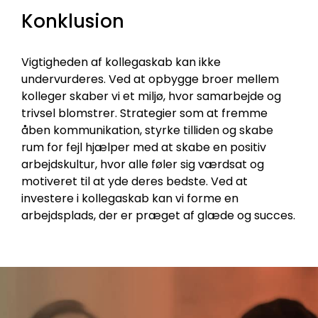
Konklusion
Vigtigheden af kollegaskab kan ikke
undervurderes. Ved at opbygge broer mellem
kolleger skaber vi et miljø, hvor samarbejde og
trivsel blomstrer. Strategier som at fremme
åben kommunikation, styrke tilliden og skabe
rum for fejl hjælper med at skabe en positiv
arbejdskultur, hvor alle føler sig værdsat og
motiveret til at yde deres bedste. Ved at
investere i kollegaskab kan vi forme en
arbejdsplads, der er præget af glæde og succes.