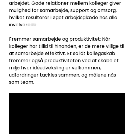
arbejdet. Gode relationer mellem kolleger giver
mulighed for samarbejde, support og omsorg,
hvilket resulterer i øget arbejdsglæde hos alle
involverede.
Fremmer samarbejde og produktivitet: Når
kolleger har tillid til hinanden, er de mere villige til
at samarbejde effektivt. Et solidt kollegaskab
fremmer også produktiviteten ved at skabe et
miljø hvor idéudveksling er velkommen,
udfordringer tackles sammen, og målene nås
som team.