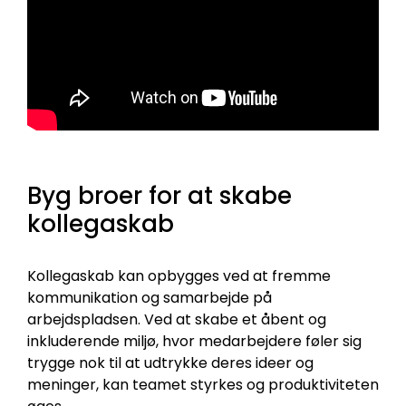
Byg broer for at skabe
kollegaskab
Kollegaskab kan opbygges ved at fremme
kommunikation og samarbejde på
arbejdspladsen. Ved at skabe et åbent og
inkluderende miljø, hvor medarbejdere føler sig
trygge nok til at udtrykke deres ideer og
meninger, kan teamet styrkes og produktiviteten