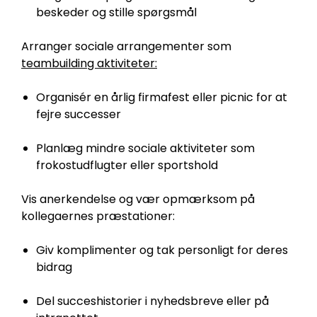
beskeder og stille spørgsmål
Arranger sociale arrangementer som
teambuilding aktiviteter:
Organisér en årlig firmafest eller picnic for at
fejre successer
Planlæg mindre sociale aktiviteter som
frokostudflugter eller sportshold
Vis anerkendelse og vær opmærksom på
kollegaernes præstationer:
Giv komplimenter og tak personligt for deres
bidrag
Del succeshistorier i nyhedsbreve eller på