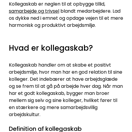
Kollegaskab er nøglen til at opbygge tillid,
samarbejde og trivsel
blandt medarbejdere. Lad
os dykke ned i emnet og opdage vejen til et mere
harmonisk og produktivt arbejdsmiljø.
Hvad er kollegaskab?
Kollegaskab handler om at skabe et positivt
arbejdsmiljø, hvor man har en god relation til sine
kolleger. Det indebærer at have arbejdsglæde
og se frem til at gå på arbejde hver dag. Når man
har et godt kollegaskab, bygger man broer
mellem sig selv og sine kolleger, hvilket fører til
en stærkere og mere samarbejdsvillig
arbejdskultur.
Definition af kollegaskab