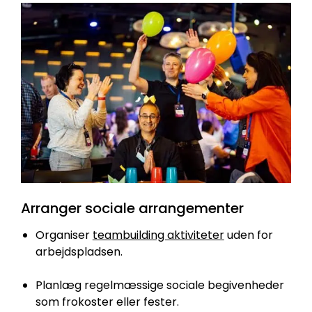
Arranger sociale arrangementer
Organiser
teambuilding aktiviteter
uden for
arbejdspladsen.
Planlæg regelmæssige sociale begivenheder
som frokoster eller fester.