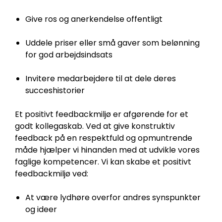
Give ros og anerkendelse offentligt
Uddele priser eller små gaver som belønning
for god arbejdsindsats
Invitere medarbejdere til at dele deres
succeshistorier
Et positivt feedbackmiljø er afgørende for et
godt kollegaskab. Ved at give konstruktiv
feedback på en respektfuld og opmuntrende
måde hjælper vi hinanden med at udvikle vores
faglige kompetencer. Vi kan skabe et positivt
feedbackmiljø ved:
At være lydhøre overfor andres synspunkter
og ideer