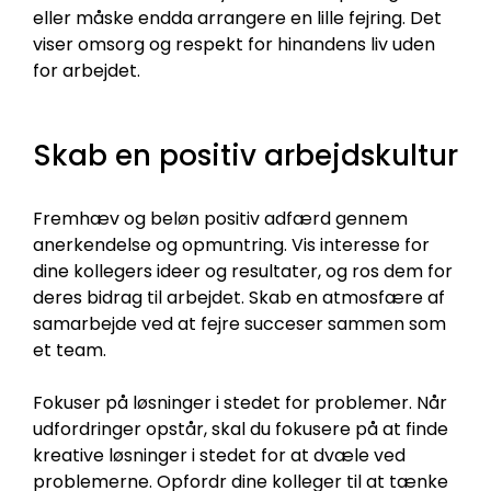
eller måske endda arrangere en lille fejring. Det
viser omsorg og respekt for hinandens liv uden
for arbejdet.
Skab en positiv arbejdskultur
Fremhæv og beløn positiv adfærd gennem
anerkendelse og opmuntring. Vis interesse for
dine kollegers ideer og resultater, og ros dem for
deres bidrag til arbejdet. Skab en atmosfære af
samarbejde ved at fejre succeser sammen som
et team.
Fokuser på løsninger i stedet for problemer. Når
udfordringer opstår, skal du fokusere på at finde
kreative løsninger i stedet for at dvæle ved
problemerne. Opfordr dine kolleger til at tænke