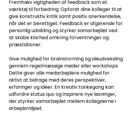
Fremhæv vigtigheden af feedback som et
værktøj til forbedring. Opfordr dine kolleger til at
give konstruktiv kritik samt positiv anerkendelse,
når det er berettiget. Feedback er afgørende for
personlig udvikling og styrker samarbejdet ved
at skabe klarhed omkring forventninger og
præstationer.
Give mulighed for brainstorming og idéudveksling
gennem regelmæssige møder eller workshops.
Dette giver alle medarbejdere mulighed for
aktivt at bidrage med deres perspektiver,
erfaringer og idéer. En kreativ tankegang kan
udfordre status quo og inspirere nye løsninger,
der styrker samarbejdet mellem kollegaerne i
arbejdsmiljøet.