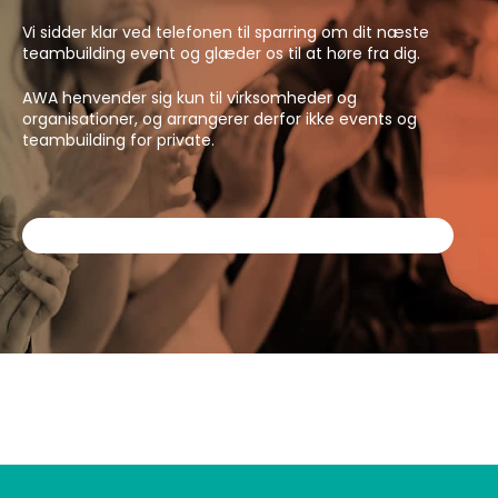
Vi sidder klar ved telefonen til sparring om dit næste
teambuilding event og glæder os til at høre fra dig.
AWA henvender sig kun til virksomheder og
organisationer, og arrangerer derfor ikke events og
teambuilding for private.