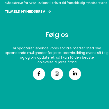
nyhedsbreve fra AWA. Du kan til enhver tid framelde dig nyhedsbrevene.
TILMELD NYHEDSBREV
Følg os
Vi opdaterer løbende vores sociale medier med nye
spændende muligheder for jeres teambuilding event så følg
og og bliv opdateret, så I kan få den bedste
oplevelse til jeres firma