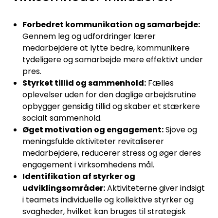
Forbedret kommunikation og samarbejde:
Gennem leg og udfordringer lærer
medarbejdere at lytte bedre, kommunikere
tydeligere og samarbejde mere effektivt under
pres.
Styrket tillid og sammenhold:
Fælles
oplevelser uden for den daglige arbejdsrutine
opbygger gensidig tillid og skaber et stærkere
socialt sammenhold.
Øget motivation og engagement:
Sjove og
meningsfulde aktiviteter revitaliserer
medarbejdere, reducerer stress og øger deres
engagement i virksomhedens mål.
Identifikation af styrker og
udviklingsområder:
Aktiviteterne giver indsigt
i teamets individuelle og kollektive styrker og
svagheder, hvilket kan bruges til strategisk