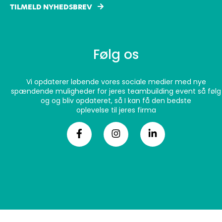
TILMELD NYHEDSBREV
Følg os
Vi opdaterer løbende vores sociale medier med nye
spændende muligheder for jeres teambuilding event så følg
og og bliv opdateret, så I kan få den bedste
oplevelse til jeres firma