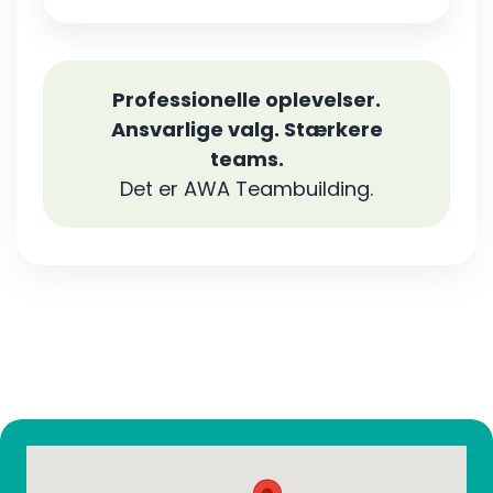
Professionelle oplevelser.
Ansvarlige valg. Stærkere
teams.
Det er AWA Teambuilding.