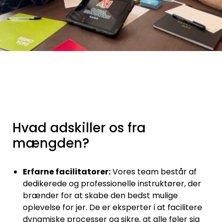
Hvad adskiller os fra
mængden?
Erfarne facilitatorer:
Vores team består af
dedikerede og professionelle instruktører, der
brænder for at skabe den bedst mulige
oplevelse for jer. De er eksperter i at facilitere
dynamiske processer og sikre, at alle føler sig