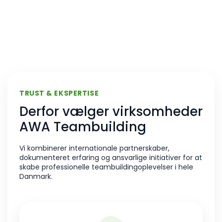
TRUST & EKSPERTISE
Derfor vælger virksomheder
AWA Teambuilding
Vi kombinerer internationale partnerskaber,
dokumenteret erfaring og ansvarlige initiativer for at
skabe professionelle teambuildingoplevelser i hele
Danmark.