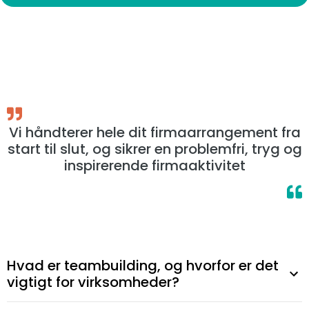
Vi håndterer hele dit firmaarrangement fra
start til slut, og sikrer en problemfri, tryg og
inspirerende firmaaktivitet
Hvad er teambuilding, og hvorfor er det
vigtigt for virksomheder?