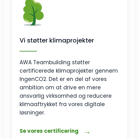
Vi støtter klimaprojekter
AWA Teambuilding støtter
certificerede klimaprojekter gennem
IngenCO2. Det er en del af vores
ambition om at drive en mere
ansvarlig virksomhed og reducere
klimaaftrykket fra vores digitale
løsninger.
→
Se vores certificering