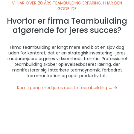
VI HAR OVER 20 ÅRS TEAMBUILDING ERFARING. I HAR DEN
GODE IDE
Hvorfor er firma Teambuilding
afgørende for jeres succes?
Firma teambuilding er langt mere end blot en sjov dag
uden for kontoret; det er en strategisk investering i jeres
medarbejdere og jeres virksomheds fremtid. Professionel
teambuilding skaber oplevelsesbaseret læring, der
manifesterer sig i stærkere teamdynamik, forbedret
kommunikation og øget produktivitet.
Kom i gang med jeres næste teambuilding →