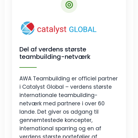
◎
Del af verdens største
teambuilding-netværk
AWA Teambuilding er officiel partner
i Catalyst Global – verdens største
internationale teambuilding-
netværk med partnere i over 60
lande. Det giver os adgang til
gennemtestede koncepter,
international sparring og en af
verdens største porteføljer af