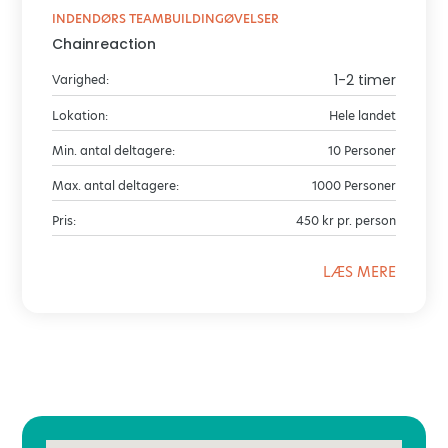
INDENDØRS TEAMBUILDINGØVELSER
Chainreaction
1-2 timer
Varighed:
Lokation:
Hele landet
Min. antal deltagere:
10 Personer
Max. antal deltagere:
1000 Personer
Pris:
450 kr pr. person
LÆS MERE