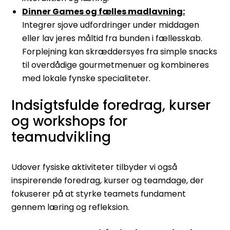
Dinner Games og fælles madlavning:
Integrer sjove udfordringer under middagen
eller lav jeres måltid fra bunden i fællesskab.
Forplejning kan skræddersyes fra simple snacks
til overdådige gourmetmenuer og kombineres
med lokale fynske specialiteter.
Indsigtsfulde foredrag, kurser
og workshops for
teamudvikling
Udover fysiske aktiviteter tilbyder vi også
inspirerende foredrag, kurser og teamdage, der
fokuserer på at styrke teamets fundament
gennem læring og refleksion.