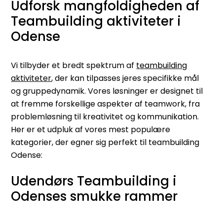
Udforsk mangfoldigheden af
Teambuilding aktiviteter i
Odense
Vi tilbyder et bredt spektrum af
teambuilding
aktiviteter
, der kan tilpasses jeres specifikke mål
og gruppedynamik. Vores løsninger er designet til
at fremme forskellige aspekter af teamwork, fra
problemløsning til kreativitet og kommunikation.
Her er et udpluk af vores mest populære
kategorier, der egner sig perfekt til teambuilding
Odense:
Udendørs Teambuilding i
Odenses smukke rammer