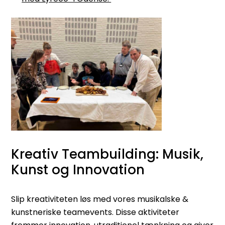
Kreativ Teambuilding: Musik,
Kunst og Innovation
Slip kreativiteten løs med vores musikalske &
kunstneriske teamevents. Disse aktiviteter