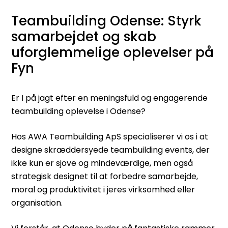
Teambuilding Odense: Styrk
samarbejdet og skab
uforglemmelige oplevelser på
Fyn
Er I på jagt efter en meningsfuld og engagerende
teambuilding oplevelse i Odense?
Hos AWA Teambuilding ApS specialiserer vi os i at
designe skræddersyede teambuilding events, der
ikke kun er sjove og mindeværdige, men også
strategisk designet til at forbedre samarbejde,
moral og produktivitet i jeres virksomhed eller
organisation.