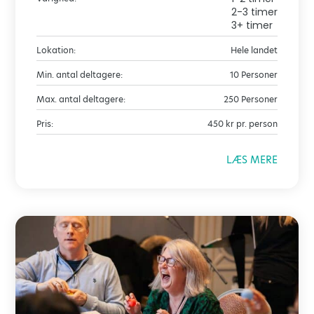
2-3 timer
3+ timer
Lokation:
Hele landet
Min. antal deltagere:
10 Personer
Max. antal deltagere:
250 Personer
Pris:
450 kr pr. person
LÆS MERE