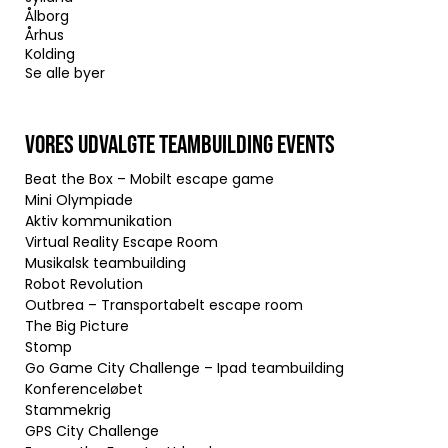
Ålborg
Århus
Kolding
Se alle byer
VORES UDVALGTE TEAMBUILDING EVENTS
Beat the Box – Mobilt escape game
Mini Olympiade
Aktiv kommunikation
Virtual Reality Escape Room
Musikalsk teambuilding
Robot Revolution
Outbrea – Transportabelt escape room
The Big Picture
Stomp
Go Game City Challenge – Ipad teambuilding
Konferenceløbet
Stammekrig
GPS City Challenge