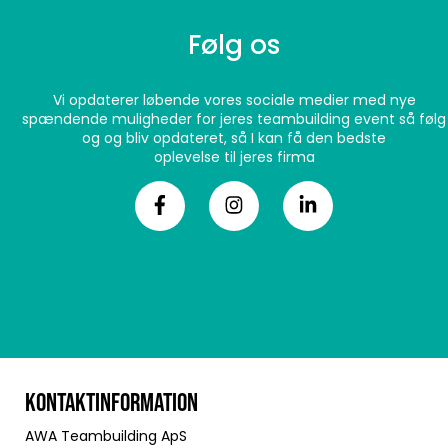
Følg os
Vi opdaterer løbende vores sociale medier med nye
spændende muligheder for jeres teambuilding event så følg
og og bliv opdateret, så I kan få den bedste
oplevelse til jeres firma
KONTAKTINFORMATION
AWA Teambuilding ApS