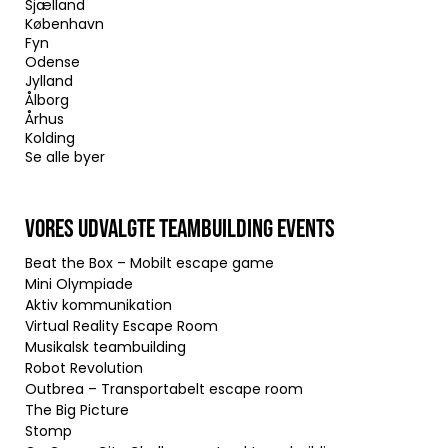
Sjælland
København
Fyn
Odense
Jylland
Ålborg
Århus
Kolding
Se alle byer
VORES UDVALGTE TEAMBUILDING EVENTS
Beat the Box – Mobilt escape game
Mini Olympiade
Aktiv kommunikation
Virtual Reality Escape Room
Musikalsk teambuilding
Robot Revolution
Outbrea – Transportabelt escape room
The Big Picture
Stomp