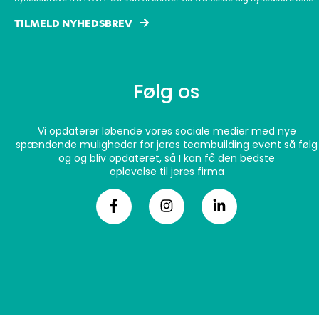
TILMELD NYHEDSBREV
Følg os
Vi opdaterer løbende vores sociale medier med nye
spændende muligheder for jeres teambuilding event så følg
og og bliv opdateret, så I kan få den bedste
oplevelse til jeres firma