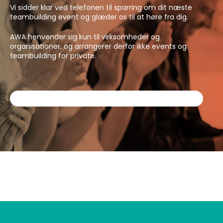
Vi sidder klar ved telefonen til sparring om dit næste
teambuilding event og glæder os til at høre fra dig.
AWA henvender sig kun til virksomheder og
organisationer, og arrangerer derfor ikke events og
teambuilding for private.