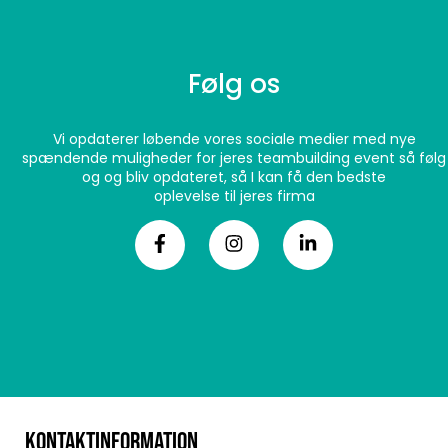
Følg os
Vi opdaterer løbende vores sociale medier med nye
spændende muligheder for jeres teambuilding event så følg
og og bliv opdateret, så I kan få den bedste
oplevelse til jeres firma
KONTAKTINFORMATION