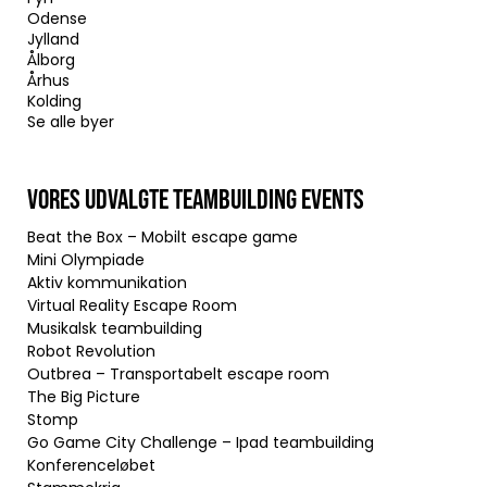
Odense
Jylland
Ålborg
Århus
Kolding
Se alle byer
VORES UDVALGTE TEAMBUILDING EVENTS
Beat the Box – Mobilt escape game
Mini Olympiade
Aktiv kommunikation
Virtual Reality Escape Room
Musikalsk teambuilding
Robot Revolution
Outbrea – Transportabelt escape room
The Big Picture
Stomp
Go Game City Challenge – Ipad teambuilding
Konferenceløbet