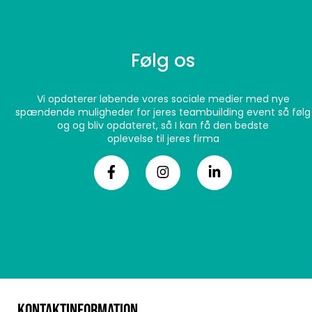
Følg os
Vi opdaterer løbende vores sociale medier med nye
spændende muligheder for jeres teambuilding event så følg
og og bliv opdateret, så I kan få den bedste
oplevelse til jeres firma
KONTAKTINFORMATION