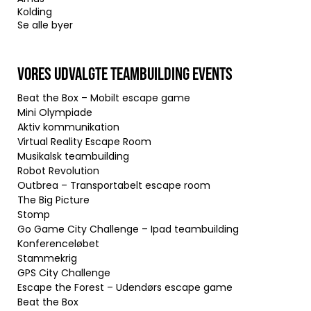
Kolding
Se alle byer
VORES UDVALGTE TEAMBUILDING EVENTS
Beat the Box – Mobilt escape game
Mini Olympiade
Aktiv kommunikation
Virtual Reality Escape Room
Musikalsk teambuilding
Robot Revolution
Outbrea – Transportabelt escape room
The Big Picture
Stomp
Go Game City Challenge – Ipad teambuilding
Konferenceløbet
Stammekrig
GPS City Challenge
Escape the Forest – Udendørs escape game
Beat the Box