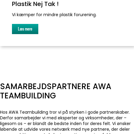
Plastik Nej Tak !
Vi kæmper for mindre plastik forurening.
Læs mere
SAMARBEJDSPARTNERE AWA
TEAMBUILDING
Hos AWA Teambuilding tror vi på styrken i gode partnerskaber.
Derfor samarbejder vi med eksperter og virksomheder, der –
ligesom os – er blandt de bedste inden for deres felt. Vi ønsker
løbende at udvide vores netværk med nye partnere, der deler