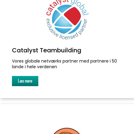
Catalyst Teambuilding
Vores globale netværks partner med partnere i 50
lande i hele verdenen
Læs mere