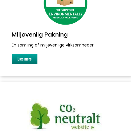
Miljøvenlig Pakning
En samling af miljøvenlige virksomheder
Læs mere