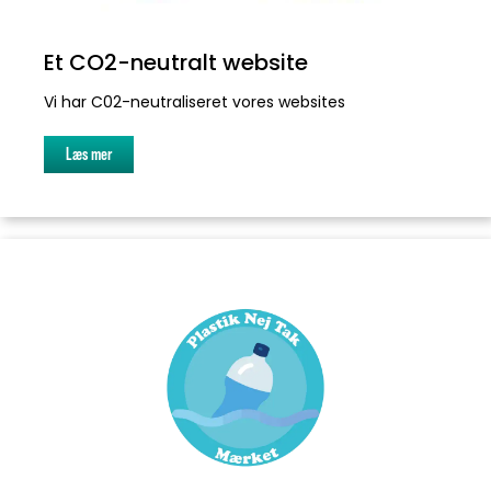
Et CO2-neutralt website
Vi har C02-neutraliseret vores websites
Læs mer