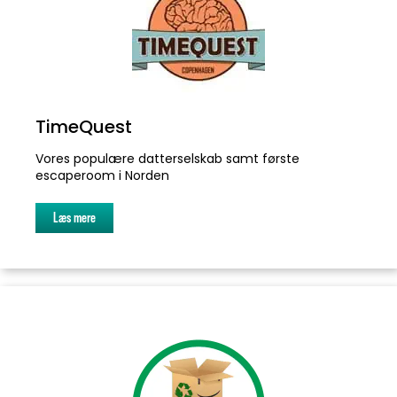
TimeQuest
Vores populære datterselskab samt første
escaperoom i Norden
Læs mere