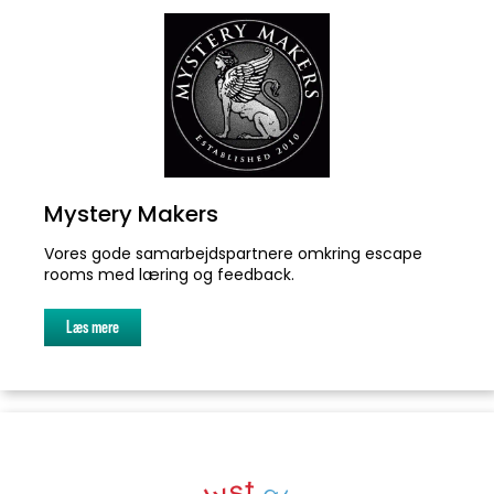
Mystery Makers
Vores gode samarbejdspartnere omkring escape
rooms med læring og feedback.
Læs mere