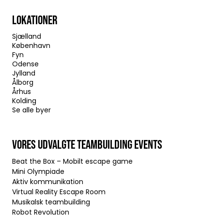
LOKATIONER
Sjælland
København
Fyn
Odense
Jylland
Ålborg
Århus
Kolding
Se alle byer
VORES UDVALGTE TEAMBUILDING EVENTS
Beat the Box – Mobilt escape game
Mini Olympiade
Aktiv kommunikation
Virtual Reality Escape Room
Musikalsk teambuilding
Robot Revolution