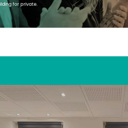
ding for private.