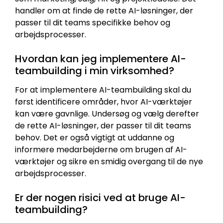
handler om at finde de rette AI-løsninger, der
passer til dit teams specifikke behov og
arbejdsprocesser.
Hvordan kan jeg implementere AI-
teambuilding i min virksomhed?
For at implementere AI-teambuilding skal du
først identificere områder, hvor AI-værktøjer
kan være gavnlige. Undersøg og vælg derefter
de rette AI-løsninger, der passer til dit teams
behov. Det er også vigtigt at uddanne og
informere medarbejderne om brugen af AI-
værktøjer og sikre en smidig overgang til de nye
arbejdsprocesser.
Er der nogen risici ved at bruge AI-
teambuilding?