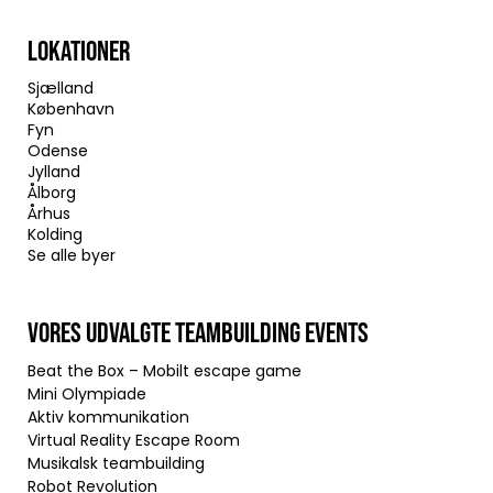
LOKATIONER
Sjælland
København
Fyn
Odense
Jylland
Ålborg
Århus
Kolding
Se alle byer
VORES UDVALGTE TEAMBUILDING EVENTS
Beat the Box – Mobilt escape game
Mini Olympiade
Aktiv kommunikation
Virtual Reality Escape Room
Musikalsk teambuilding
Robot Revolution