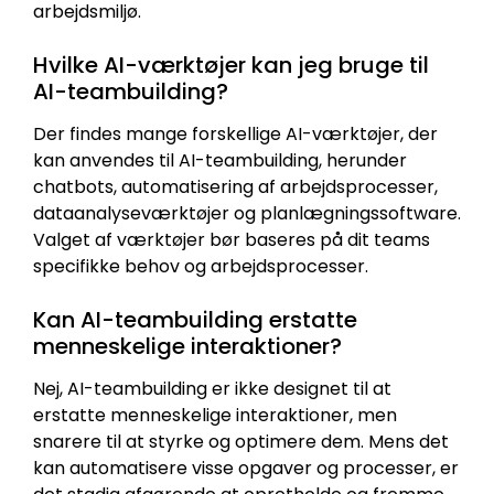
arbejdsmiljø.
Hvilke AI-værktøjer kan jeg bruge til
AI-teambuilding?
Der findes mange forskellige AI-værktøjer, der
kan anvendes til AI-teambuilding, herunder
chatbots, automatisering af arbejdsprocesser,
dataanalyseværktøjer og planlægningssoftware.
Valget af værktøjer bør baseres på dit teams
specifikke behov og arbejdsprocesser.
Kan AI-teambuilding erstatte
menneskelige interaktioner?
Nej, AI-teambuilding er ikke designet til at
erstatte menneskelige interaktioner, men
snarere til at styrke og optimere dem. Mens det
kan automatisere visse opgaver og processer, er