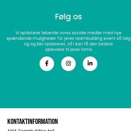
Følg os
Vi opdaterer løbende vores sociale medier med nye
spændende muligheder for jeres teambuilding event så følg
og og bliv opdateret, så I kan få den bedste
oplevelse til jeres firma
KONTAKTINFORMATION
AWA Teambuilding ApS