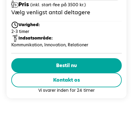
Pris
(inkl. start-fee på 3500 kr.)
Vælg venligst antal deltagere
Varighed:
2-3 timer
Indsatsområde:
Kommunikation, Innovation, Relationer
Bestil nu
Kontakt os
Vi svarer inden for 24 timer