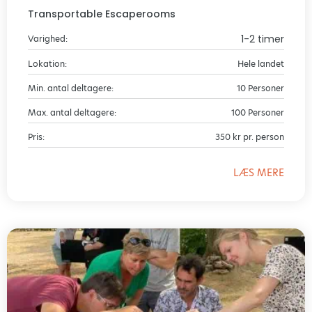
Transportable Escaperooms
1-2 timer
Varighed:
Lokation:
Hele landet
Min. antal deltagere:
10 Personer
Max. antal deltagere:
100 Personer
Pris:
350 kr pr. person
LÆS MERE