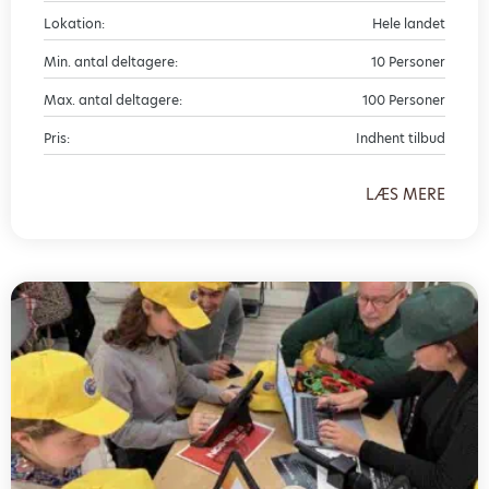
Lokation:
Hele landet
Min. antal deltagere:
10 Personer
Max. antal deltagere:
100 Personer
Pris:
Indhent tilbud
LÆS MERE