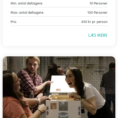
Min. antal deltagere:
10 Personer
Max. antal deltagere:
100 Personer
Pris:
450 kr pr. person
LÆS MERE