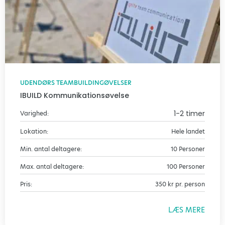
UDENDØRS TEAMBUILDINGØVELSER
IBUILD Kommunikationsøvelse
1-2 timer
Varighed:
Lokation:
Hele landet
Min. antal deltagere:
10 Personer
Max. antal deltagere:
100 Personer
Pris:
350 kr pr. person
LÆS MERE