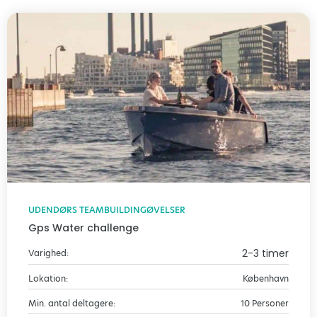
UDENDØRS TEAMBUILDINGØVELSER
Gps Water challenge
2-3 timer
Varighed:
Lokation:
København
Min. antal deltagere:
10 Personer