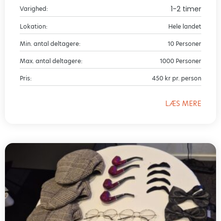
1-2 timer
Varighed:
Lokation:
Hele landet
Min. antal deltagere:
10 Personer
Max. antal deltagere:
1000 Personer
Pris:
450 kr pr. person
LÆS MERE